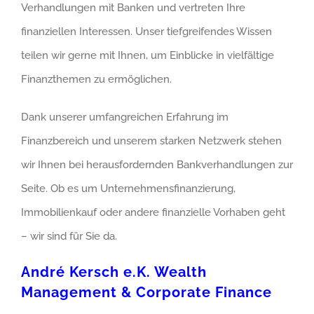
Verhandlungen mit Banken und vertreten Ihre
finanziellen Interessen. Unser tiefgreifendes Wissen
teilen wir gerne mit Ihnen, um Einblicke in vielfältige
Finanzthemen zu ermöglichen.
Dank unserer umfangreichen Erfahrung im
Finanzbereich und unserem starken Netzwerk stehen
wir Ihnen bei herausfordernden Bankverhandlungen zur
Seite. Ob es um Unternehmensfinanzierung,
Immobilienkauf oder andere finanzielle Vorhaben geht
– wir sind für Sie da.
André Kersch e.K. Wealth
Management & Corporate Finance