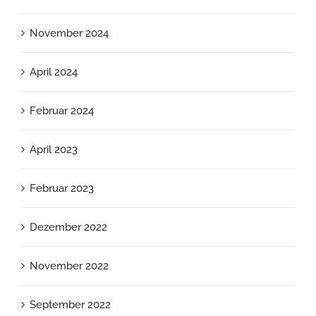
November 2024
April 2024
Februar 2024
April 2023
Februar 2023
Dezember 2022
November 2022
September 2022