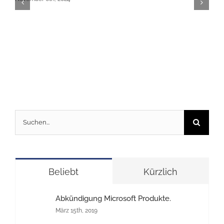
Suche
nach:
Beliebt
Kürzlich
Abkündigung Microsoft Produkte.
März 15th, 2019