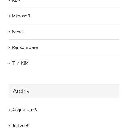
KBV
Microsoft
News
Ransomware
TI / KIM
Archiv
August 2026
Juli 2026