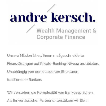
Zeige
grösseres
Bild
Unsere Mission ist es, Ihnen maßgeschneiderte
Finanzlösungen auf Private-Banking-Niveau anzubieten.
Unabhängig von den etablierten Strukturen
traditioneller Banken.
Wir verstehen die Komplexität von Bankgesprächen.
Als Ihr verlässlicher Partner unterstützen wir Sie in