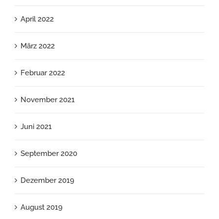
April 2022
März 2022
Februar 2022
November 2021
Juni 2021
September 2020
Dezember 2019
August 2019