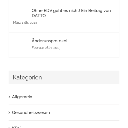
Ohne EDV geht es nicht! Ein Beitrag von
DATTO
März 13th, 2019
Änderunsprotokoll
Februar 28th, 2013
Kategorien
Allgemein
Gesundheitswesen