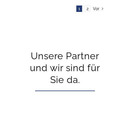
1
2
Vor
Unsere Partner
und wir sind für
Sie da.