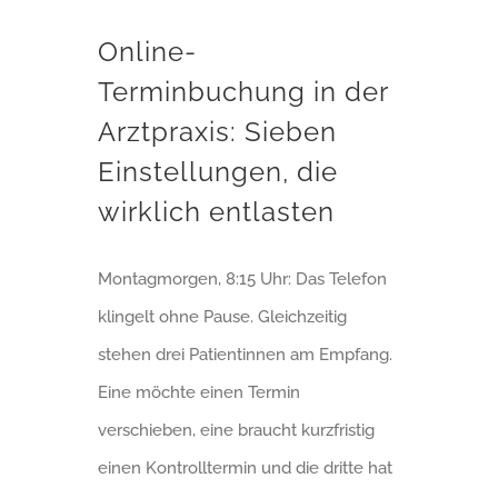
Online-
Terminbuchung in der
Arztpraxis: Sieben
Einstellungen, die
wirklich entlasten
Montagmorgen, 8:15 Uhr: Das Telefon
klingelt ohne Pause. Gleichzeitig
stehen drei Patientinnen am Empfang.
Eine möchte einen Termin
verschieben, eine braucht kurzfristig
einen Kontrolltermin und die dritte hat