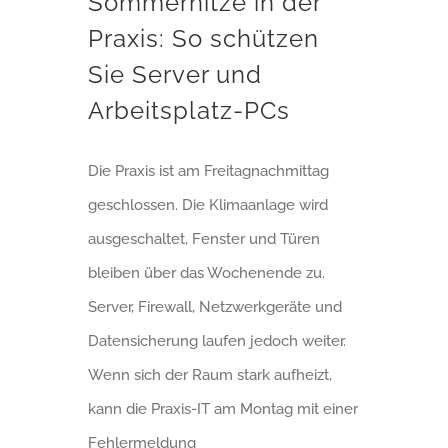
Sommerhitze in der
Praxis: So schützen
Sie Server und
Arbeitsplatz-PCs
Die Praxis ist am Freitagnachmittag
geschlossen. Die Klimaanlage wird
ausgeschaltet, Fenster und Türen
bleiben über das Wochenende zu.
Server, Firewall, Netzwerkgeräte und
Datensicherung laufen jedoch weiter.
Wenn sich der Raum stark aufheizt,
kann die Praxis-IT am Montag mit einer
Fehlermeldung