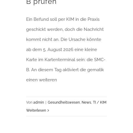
B prüfen
Ein Befund soll per KIM in die Praxis
geschickt werden, doch die Nachricht
kommt nicht an. Die Ursache könnte
ab dem 5. August 2026 eine kleine
Karte im Kartenterminal sein: die SMC-
B. An diesem Tag aktiviert die gematik
einen weiteren
Von
admin
|
Gesundheitswesen
,
News
,
TI / KIM
Weiterlesen