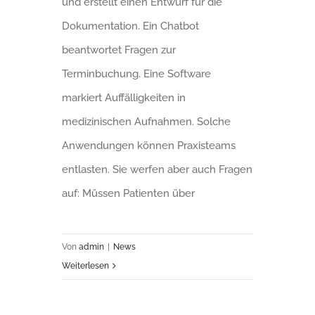
und erstellt einen Entwurf für die
Dokumentation. Ein Chatbot
beantwortet Fragen zur
Terminbuchung. Eine Software
markiert Auffälligkeiten in
medizinischen Aufnahmen. Solche
Anwendungen können Praxisteams
entlasten. Sie werfen aber auch Fragen
auf: Müssen Patienten über
Von
admin
|
News
Weiterlesen