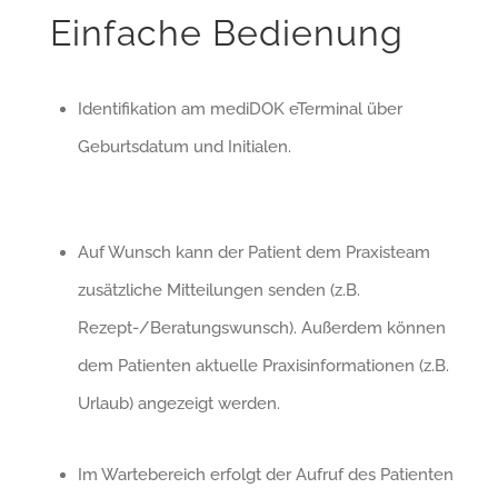
Einfache Bedienung
Identifikation am mediDOK eTerminal über
Geburtsdatum und Initialen.
Auf Wunsch kann der Patient dem Praxisteam
zusätzliche Mitteilungen senden (z.B.
Rezept-/Beratungswunsch). Außerdem können
dem Patienten aktuelle Praxisinformationen (z.B.
Urlaub) angezeigt werden.
Im Wartebereich erfolgt der Aufruf des Patienten