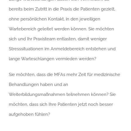
bereits beim Zutritt in die Praxis die Patienten gezielt,
ohne persönlichen Kontakt, in den jeweiligen
Wartebereich geleitet werden können. Sie möchten
sich und Ihr Praxisteam entlasten, damit weniger
Stresssituationen im Anmeldebereich entstehen und
lange Warteschlangen vermieden werden?
Sie möchten, dass die MFAs mehr Zeit für medizinische
Behandlungen haben und an
Weiterbildungsmaßnahmen teilnehmen können? Sie
möchten, dass sich Ihre Patienten jetzt noch besser
aufgehoben fühlen?