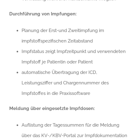
Durchführung von Impfungen:
Planung der Erst-und Zweitimpfung im
impfstoffspezifischen Zeitabstand
Impfstatus zeigt Impfzeitpunkt und verwendeten
Impfstoff je Patientin oder Patient
automatische Übertragung der ICD,
Leistungsziffer und Chargennummer des
Impfstoffes in die Praxissoftware
Meldung über eingesetzte Impfdosen:
Auflistung der Tagessummen für die Meldung
über das KV-/KBV-Portal zur Impfdokumentation