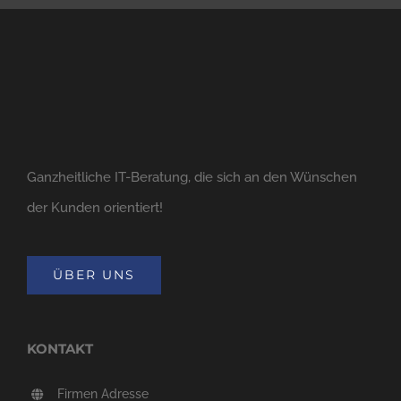
Ganzheitliche IT-Beratung, die sich an den Wünschen
der Kunden orientiert!
ÜBER UNS
KONTAKT
Firmen Adresse