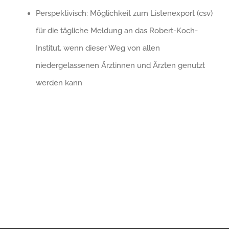
Perspektivisch: Möglichkeit zum Listenexport (csv)
für die tägliche Meldung an das Robert-Koch-
Institut, wenn dieser Weg von allen
niedergelassenen Ärztinnen und Ärzten genutzt
werden kann