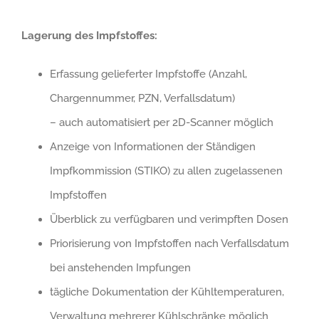
Lagerung des Impfstoffes:
Erfassung gelieferter Impfstoffe (Anzahl,
Chargennummer, PZN, Verfallsdatum)
– auch automatisiert per 2D-Scanner möglich
Anzeige von Informationen der Ständigen
Impfkommission (STIKO) zu allen zugelassenen
Impfstoffen
Überblick zu verfügbaren und verimpften Dosen
Priorisierung von Impfstoffen nach Verfallsdatum
bei anstehenden Impfungen
tägliche Dokumentation der Kühltemperaturen,
Verwaltung mehrerer Kühlschränke möglich