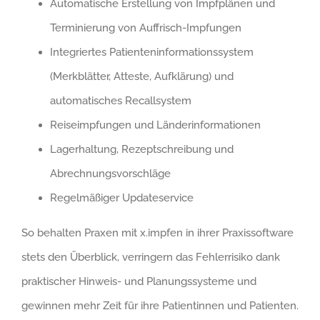
Automatische Erstellung von Impfplänen und
Terminierung von Auffrisch-Impfungen
Integriertes Patienteninformationssystem
(Merkblätter, Atteste, Aufklärung) und
automatisches Recallsystem
Reiseimpfungen und Länderinformationen
Lagerhaltung, Rezeptschreibung und
Abrechnungsvorschläge
Regelmäßiger Updateservice
So behalten Praxen mit x.impfen in ihrer Praxissoftware
stets den Überblick, verringern das Fehlerrisiko dank
praktischer Hinweis- und Planungssysteme und
gewinnen mehr Zeit für ihre Patientinnen und Patienten.