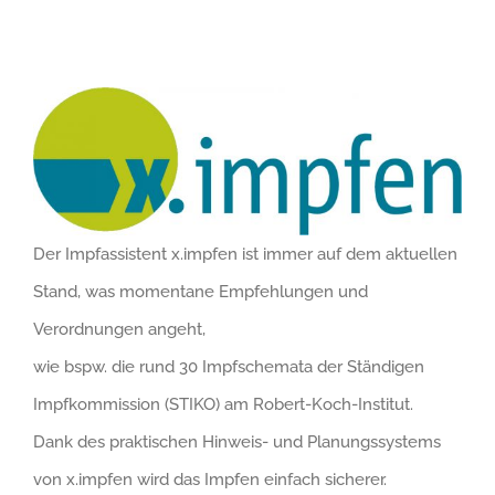
Der Impfassistent x.impfen ist immer auf dem aktuellen
Stand, was momentane Empfehlungen und
Verordnungen angeht,
wie bspw. die rund 30 Impfschemata der Ständigen
Impfkommission (STIKO) am Robert-Koch-Institut.
Dank des praktischen Hinweis- und Planungssystems
von x.impfen wird das Impfen einfach sicherer.