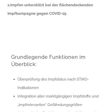
x.impfen unterstützt bei der flächendeckenden
Impfkampagne gegen COVID-19.
Grundlegende Funktionen im
Überblick:
Überprüfung des Impfstatus nach STIKO-
Indikationen
Integration aller marktgängigen Impfstoffe und
„impfrelevanten“ Gefährdungsgrößen