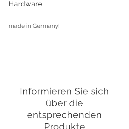
Hardware
made in Germany!
Informieren Sie sich
über die
entsprechenden
Produkte