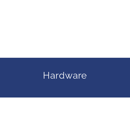
Hardware