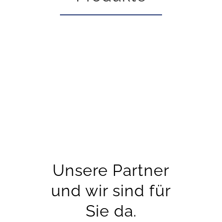
Unsere Partner
und wir sind für
Sie da.