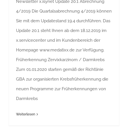
Newsletter x.isynet Update 20.1 Abrechnung
4/2019 Die Quartalsabrechnung 4/2019 können
Sie mit dem Updatestand 19.4 durchführen. Das
Update 20.1 steht Ihnen ab dem 18.12.2019 im
x.servicecenter und im Kundenbereich der
Homepage www.medatixx.de zur Verfügung.
Früherkennung Zervixkarzinom / Darmkrebs
Zum 01.01.2020 starten gemäß der Richtlinie
GBA zur organisierten Krebsfrüherkennung die
neuen Programme zur Früherkennungen von
Darmkrebs
Weiterlesen