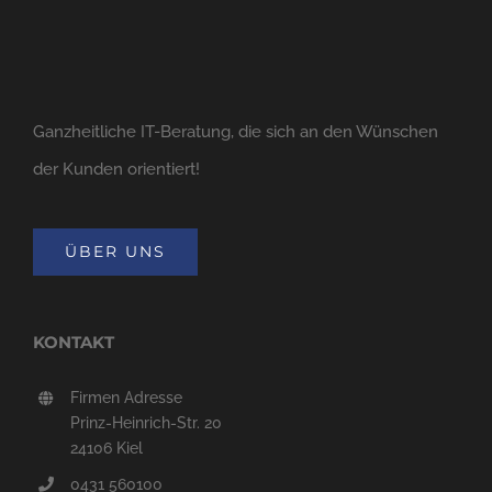
Ganzheitliche IT-Beratung, die sich an den Wünschen
der Kunden orientiert!
ÜBER UNS
KONTAKT
Firmen Adresse
Prinz-Heinrich-Str. 20
24106 Kiel
0431 560100