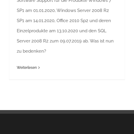
Software Support für die Produkte Windows 7
SP1 am 01.01.2020, Windows Server 2008 R2
SP1 am 14.01.2020, Office 2010 Sp2 und deren
Einzelprodukte am 13.10.2020 und den SQL
Server 2008 R2 zum 09.07.2019 ab. Was ist nun
zu bedenken?
Weiterlesen