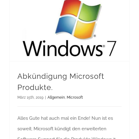
Abkündigung Microsoft
Produkte.
März 15th, 2019
|
Allgemein
,
Microsoft
Alles Gute hat auch mal ein Ende! Nun ist es
soweit; Microsoft kündigt den erweiterten